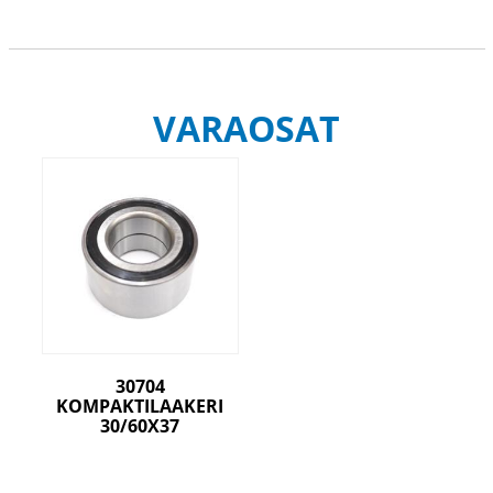
VARAOSAT
30704
KOMPAKTILAAKERI
30/60X37