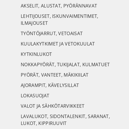
AKSELIT, ALUSTAT, PYÖRÄNNAVAT
LEHTIJOUSET, ISKUNVAIMENTIMET,
ILMAJOUSET
TYÖNTÖJARRUT, VETOAISAT
KUULAKYTKIMET JA VETOKUULAT
KYTKINLUKOT
NOKKAPYÖRÄT, TUKIJALAT, KULMATUET
PYÖRÄT, VANTEET, MÄKIKIILAT
AJORAMPIT, KÄVELYSILLAT
LOKASUOJAT
VALOT JA SÄHKÖTARVIKKEET
LAVALUKOT, SIDONTALENKIT, SARANAT,
LUKOT, KIPPIRUUVIT