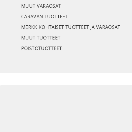
MUUT VARAOSAT
CARAVAN TUOTTEET
MERKKIKOHTAISET TUOTTEET JA VARAOSAT
MUUT TUOTTEET
POISTOTUOTTEET