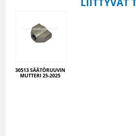
LIITTYVÄT 
30513 SÄÄTÖRUUVIN
MUTTERI 25-2025