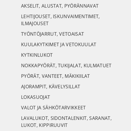
AKSELIT, ALUSTAT, PYÖRÄNNAVAT
LEHTIJOUSET, ISKUNVAIMENTIMET,
ILMAJOUSET
TYÖNTÖJARRUT, VETOAISAT
KUULAKYTKIMET JA VETOKUULAT
KYTKINLUKOT
NOKKAPYÖRÄT, TUKIJALAT, KULMATUET
PYÖRÄT, VANTEET, MÄKIKIILAT
AJORAMPIT, KÄVELYSILLAT
LOKASUOJAT
VALOT JA SÄHKÖTARVIKKEET
LAVALUKOT, SIDONTALENKIT, SARANAT,
LUKOT, KIPPIRUUVIT