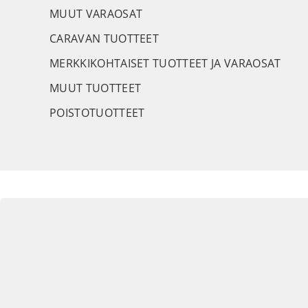
MUUT VARAOSAT
CARAVAN TUOTTEET
MERKKIKOHTAISET TUOTTEET JA VARAOSAT
MUUT TUOTTEET
POISTOTUOTTEET