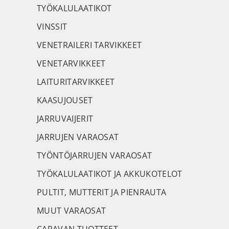
TYÖKALULAATIKOT
VINSSIT
VENETRAILERI TARVIKKEET
VENETARVIKKEET
LAITURITARVIKKEET
KAASUJOUSET
JARRUVAIJERIT
JARRUJEN VARAOSAT
TYÖNTÖJARRUJEN VARAOSAT
TYÖKALULAATIKOT JA AKKUKOTELOT
PULTIT, MUTTERIT JA PIENRAUTA
MUUT VARAOSAT