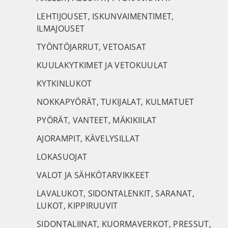
LEHTIJOUSET, ISKUNVAIMENTIMET,
ILMAJOUSET
TYÖNTÖJARRUT, VETOAISAT
KUULAKYTKIMET JA VETOKUULAT
KYTKINLUKOT
NOKKAPYÖRÄT, TUKIJALAT, KULMATUET
PYÖRÄT, VANTEET, MÄKIKIILAT
AJORAMPIT, KÄVELYSILLAT
LOKASUOJAT
VALOT JA SÄHKÖTARVIKKEET
LAVALUKOT, SIDONTALENKIT, SARANAT,
LUKOT, KIPPIRUUVIT
SIDONTALIINAT, KUORMAVERKOT, PRESSUT,