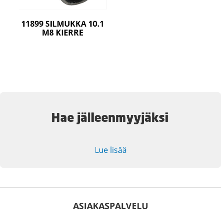
11899 SILMUKKA 10.1
M8 KIERRE
Hae jälleenmyyjäksi
Lue lisää
ASIAKASPALVELU