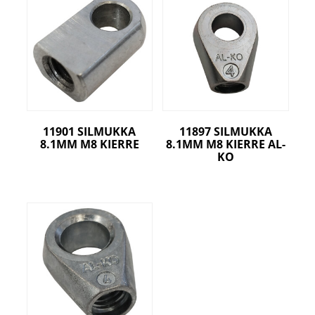
11901 SILMUKKA
11897 SILMUKKA
8.1MM M8 KIERRE
8.1MM M8 KIERRE AL-
KO