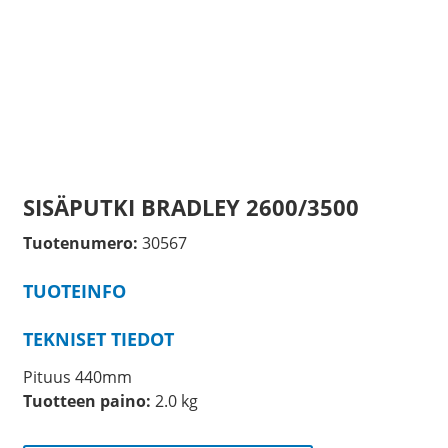
SISÄPUTKI BRADLEY 2600/3500
Tuotenumero:
30567
TUOTEINFO
TEKNISET TIEDOT
Pituus 440mm
Tuotteen paino:
2.0 kg