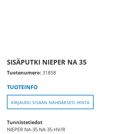
SISÄPUTKI NIEPER NA 35
Tuotenumero:
31858
TUOTEINFO
KIRJAUDU SISÄÄN NÄHDÄKSESI HINTA
Tunnistetiedot
NIEPER NA-35 NA-35-HV/R