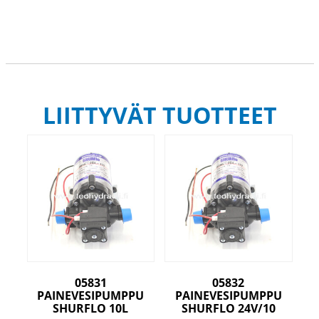
LIITTYVÄT TUOTTEET
05831
05832
PAINEVESIPUMPPU
PAINEVESIPUMPPU
SHURFLO 10L
SHURFLO 24V/10