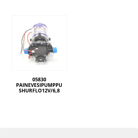
05830
PAINEVESIPUMPPU
SHURFLO12V/6,8