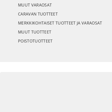
MUUT VARAOSAT
CARAVAN TUOTTEET
MERKKIKOHTAISET TUOTTEET JA VARAOSAT
MUUT TUOTTEET
POISTOTUOTTEET