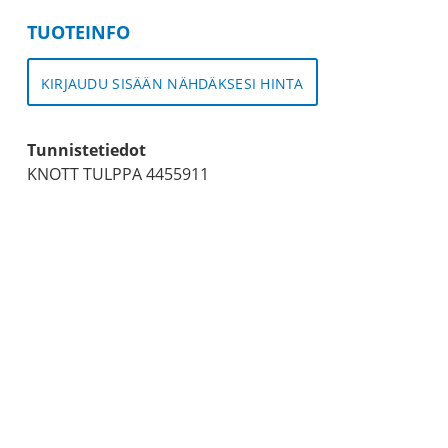
TUOTEINFO
KIRJAUDU SISÄÄN NÄHDÄKSESI HINTA
Tunnistetiedot
KNOTT TULPPA 4455911