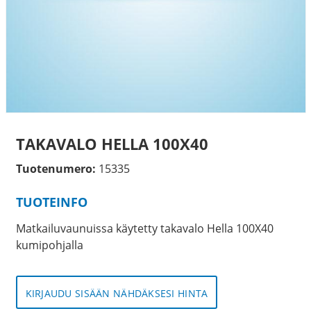
TAKAVALO HELLA 100X40
Tuotenumero:
15335
TUOTEINFO
Matkailuvaunuissa käytetty takavalo Hella 100X40
kumipohjalla
KIRJAUDU SISÄÄN NÄHDÄKSESI HINTA