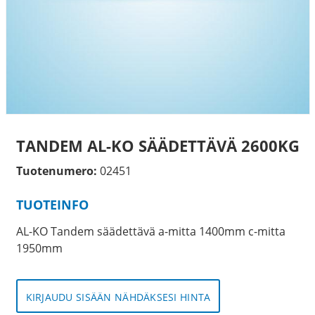
TANDEM AL-KO SÄÄDETTÄVÄ 2600KG
Tuotenumero:
02451
TUOTEINFO
AL-KO Tandem säädettävä a-mitta 1400mm c-mitta
1950mm
KIRJAUDU SISÄÄN NÄHDÄKSESI HINTA