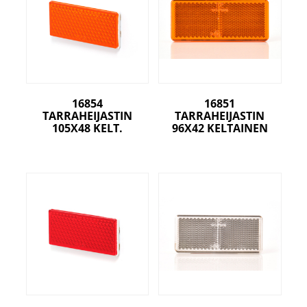
16854
16851
TARRAHEIJASTIN
TARRAHEIJASTIN
105X48 KELT.
96X42 KELTAINEN