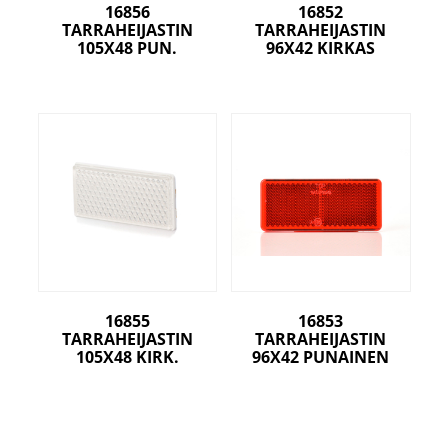
16856
16852
TARRAHEIJASTIN
TARRAHEIJASTIN
105X48 PUN.
96X42 KIRKAS
16855
16853
TARRAHEIJASTIN
TARRAHEIJASTIN
105X48 KIRK.
96X42 PUNAINEN