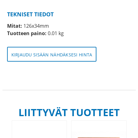
TEKNISET TIEDOT
Mitat:
126x34mm
Tuotteen paino:
0.01 kg
KIRJAUDU SISÄÄN NÄHDÄKSESI HINTA
LIITTYVÄT TUOTTEET