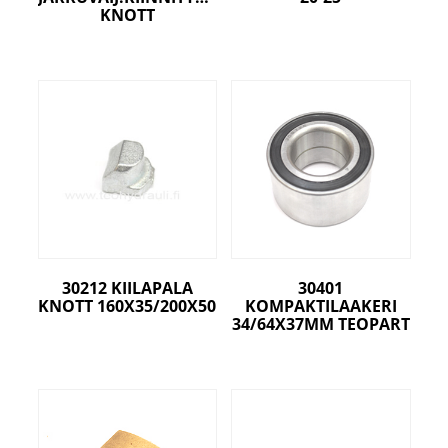
KNOTT
30212 KIILAPALA
30401
KNOTT 160X35/200X50
KOMPAKTILAAKERI
34/64X37MM TEOPART