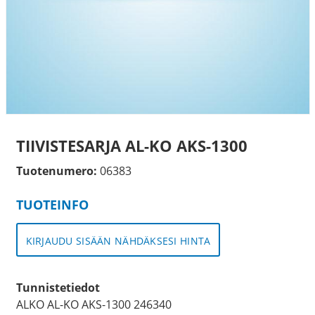
TIIVISTESARJA AL-KO AKS-1300
Tuotenumero:
06383
TUOTEINFO
KIRJAUDU SISÄÄN NÄHDÄKSESI HINTA
Tunnistetiedot
ALKO AL-KO AKS-1300 246340