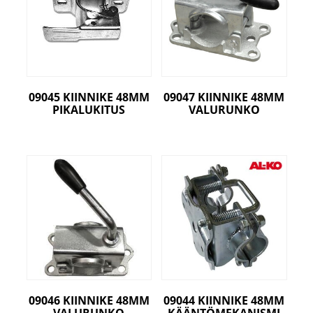
09045 KIINNIKE 48MM
09047 KIINNIKE 48MM
PIKALUKITUS
VALURUNKO
09046 KIINNIKE 48MM
09044 KIINNIKE 48MM