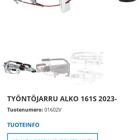
TYÖNTÖJARRU ALKO 161S 2023-
Tuotenumero:
01602V
TUOTEINFO