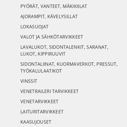
PYÖRÄT, VANTEET, MÄKIKIILAT
AJORAMPIT, KÄVELYSILLAT
LOKASUOJAT
VALOT JA SÄHKÖTARVIKKEET
LAVALUKOT, SIDONTALENKIT, SARANAT,
LUKOT, KIPPIRUUVIT
SIDONTALIINAT, KUORMAVERKOT, PRESSUT,
TYÖKALULAATIKOT
VINSSIT
VENETRAILERI TARVIKKEET
VENETARVIKKEET
LAITURITARVIKKEET
KAASUJOUSET