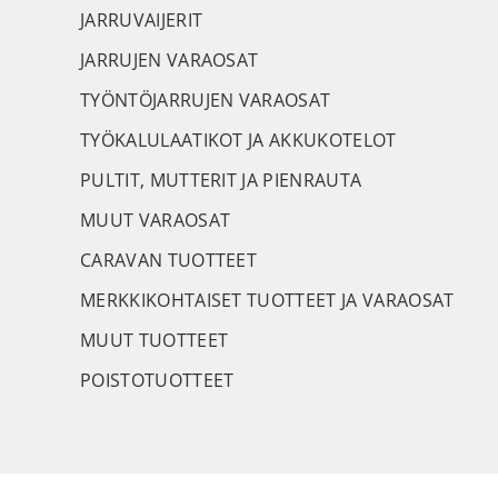
JARRUVAIJERIT
JARRUJEN VARAOSAT
TYÖNTÖJARRUJEN VARAOSAT
TYÖKALULAATIKOT JA AKKUKOTELOT
PULTIT, MUTTERIT JA PIENRAUTA
MUUT VARAOSAT
CARAVAN TUOTTEET
MERKKIKOHTAISET TUOTTEET JA VARAOSAT
MUUT TUOTTEET
POISTOTUOTTEET