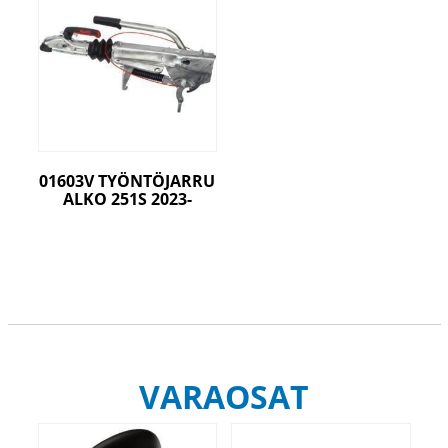
01603V TYÖNTÖJARRU
ALKO 251S 2023-
VARAOSAT