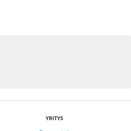
YRITYS