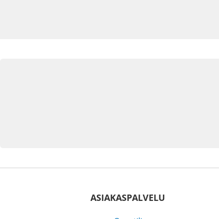
ASIAKASPALVELU