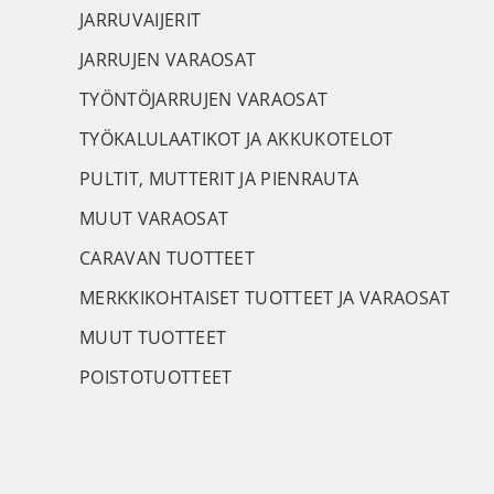
JARRUVAIJERIT
JARRUJEN VARAOSAT
TYÖNTÖJARRUJEN VARAOSAT
TYÖKALULAATIKOT JA AKKUKOTELOT
PULTIT, MUTTERIT JA PIENRAUTA
MUUT VARAOSAT
CARAVAN TUOTTEET
MERKKIKOHTAISET TUOTTEET JA VARAOSAT
MUUT TUOTTEET
POISTOTUOTTEET