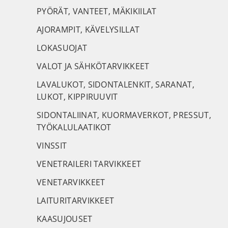
PYÖRÄT, VANTEET, MÄKIKIILAT
AJORAMPIT, KÄVELYSILLAT
LOKASUOJAT
VALOT JA SÄHKÖTARVIKKEET
LAVALUKOT, SIDONTALENKIT, SARANAT,
LUKOT, KIPPIRUUVIT
SIDONTALIINAT, KUORMAVERKOT, PRESSUT,
TYÖKALULAATIKOT
VINSSIT
VENETRAILERI TARVIKKEET
VENETARVIKKEET
LAITURITARVIKKEET
KAASUJOUSET