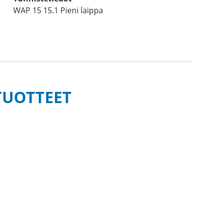
WAP 15 15.1 Pieni laippa
TUOTTEET