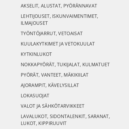
AKSELIT, ALUSTAT, PYÖRÄNNAVAT
LEHTIJOUSET, ISKUNVAIMENTIMET,
ILMAJOUSET
TYÖNTÖJARRUT, VETOAISAT
KUULAKYTKIMET JA VETOKUULAT
KYTKINLUKOT
NOKKAPYÖRÄT, TUKIJALAT, KULMATUET
PYÖRÄT, VANTEET, MÄKIKIILAT
AJORAMPIT, KÄVELYSILLAT
LOKASUOJAT
VALOT JA SÄHKÖTARVIKKEET
LAVALUKOT, SIDONTALENKIT, SARANAT,
LUKOT, KIPPIRUUVIT