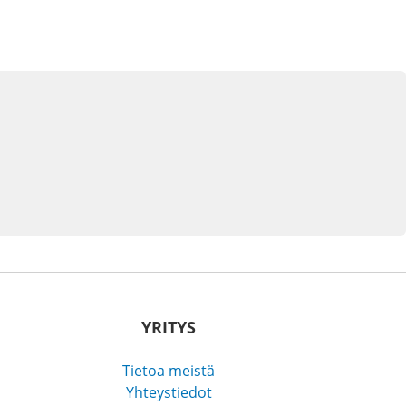
YRITYS
Tietoa meistä
Yhteystiedot