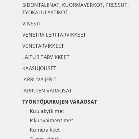
SIDONTALIINAT, KUORMAVERKOT, PRESSUT,
TYÖKALULAATIKOT
VINSSIT
VENETRAILERI TARVIKKEET
VENETARVIKKEET
LAITURITARVIKKEET
KAASUJOUSET
JARRUVAIJERIT
JARRUJEN VARAOSAT
TYÖNTÖJARRUJEN VARAOSAT
Kuulakytkimet
Iskunvaimentimet
Kumipalkeet