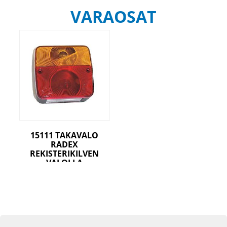
VARAOSAT
15111 TAKAVALO
RADEX
REKISTERIKILVEN
VALOLLA