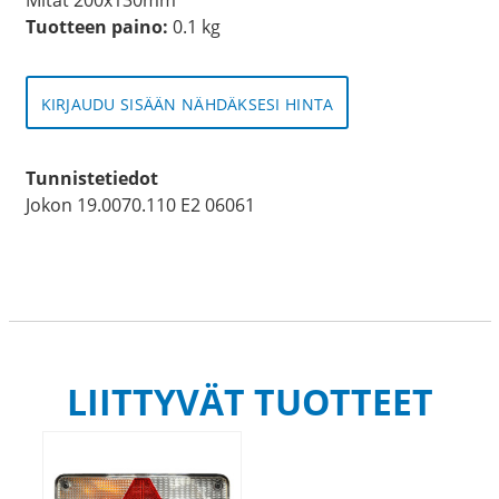
Tuotteen paino:
0.1 kg
KIRJAUDU SISÄÄN NÄHDÄKSESI HINTA
Tunnistetiedot
Jokon 19.0070.110 E2 06061
LIITTYVÄT TUOTTEET