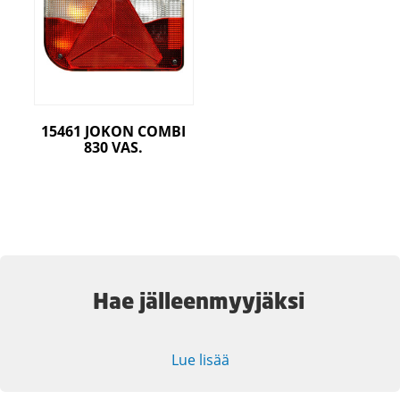
15461 JOKON COMBI
830 VAS.
Hae jälleenmyyjäksi
Lue lisää