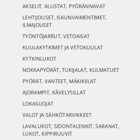
AKSELIT, ALUSTAT, PYÖRÄNNAVAT
LEHTIJOUSET, ISKUNVAIMENTIMET,
ILMAJOUSET
TYÖNTÖJARRUT, VETOAISAT
KUULAKYTKIMET JA VETOKUULAT
KYTKINLUKOT
NOKKAPYÖRÄT, TUKIJALAT, KULMATUET
PYÖRÄT, VANTEET, MÄKIKIILAT
AJORAMPIT, KÄVELYSILLAT
LOKASUOJAT
VALOT JA SÄHKÖTARVIKKEET
LAVALUKOT, SIDONTALENKIT, SARANAT,
LUKOT, KIPPIRUUVIT