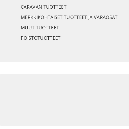
CARAVAN TUOTTEET
MERKKIKOHTAISET TUOTTEET JA VARAOSAT
MUUT TUOTTEET
POISTOTUOTTEET