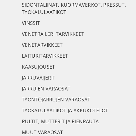
SIDONTALIINAT, KUORMAVERKOT, PRESSUT,
TYÖKALULAATIKOT
VINSSIT
VENETRAILERI TARVIKKEET
VENETARVIKKEET
LAITURITARVIKKEET
KAASUJOUSET
JARRUVAIJERIT
JARRUJEN VARAOSAT
TYÖNTÖJARRUJEN VARAOSAT
TYÖKALULAATIKOT JA AKKUKOTELOT
PULTIT, MUTTERIT JA PIENRAUTA
MUUT VARAOSAT