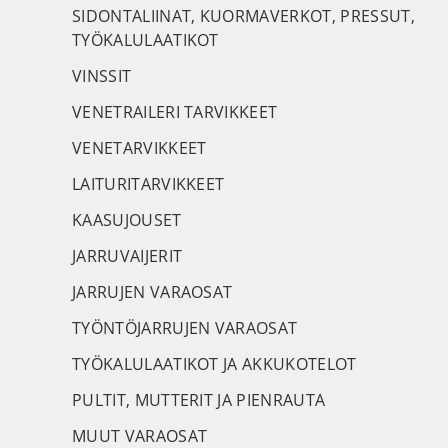
SIDONTALIINAT, KUORMAVERKOT, PRESSUT,
TYÖKALULAATIKOT
VINSSIT
VENETRAILERI TARVIKKEET
VENETARVIKKEET
LAITURITARVIKKEET
KAASUJOUSET
JARRUVAIJERIT
JARRUJEN VARAOSAT
TYÖNTÖJARRUJEN VARAOSAT
TYÖKALULAATIKOT JA AKKUKOTELOT
PULTIT, MUTTERIT JA PIENRAUTA
MUUT VARAOSAT