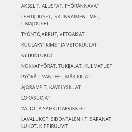
AKSELIT, ALUSTAT, PYÖRÄNNAVAT
LEHTIJOUSET, ISKUNVAIMENTIMET,
ILMAJOUSET
TYÖNTÖJARRUT, VETOAISAT
KUULAKYTKIMET JA VETOKUULAT
KYTKINLUKOT
NOKKAPYÖRÄT, TUKIJALAT, KULMATUET
PYÖRÄT, VANTEET, MÄKIKIILAT
AJORAMPIT, KÄVELYSILLAT
LOKASUOJAT
VALOT JA SÄHKÖTARVIKKEET
LAVALUKOT, SIDONTALENKIT, SARANAT,
LUKOT, KIPPIRUUVIT