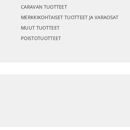
CARAVAN TUOTTEET
MERKKIKOHTAISET TUOTTEET JA VARAOSAT
MUUT TUOTTEET
POISTOTUOTTEET