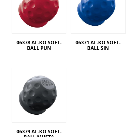
06378 AL-KO SOFT-
06371 AL-KO SOFT-
BALL PUN
BALL SIN
06379 AL-KO SOFT-