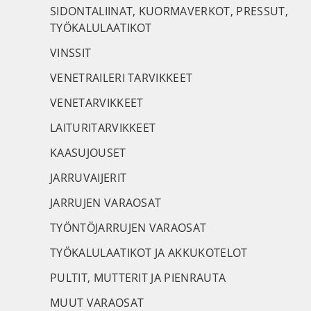
SIDONTALIINAT, KUORMAVERKOT, PRESSUT,
TYÖKALULAATIKOT
VINSSIT
VENETRAILERI TARVIKKEET
VENETARVIKKEET
LAITURITARVIKKEET
KAASUJOUSET
JARRUVAIJERIT
JARRUJEN VARAOSAT
TYÖNTÖJARRUJEN VARAOSAT
TYÖKALULAATIKOT JA AKKUKOTELOT
PULTIT, MUTTERIT JA PIENRAUTA
MUUT VARAOSAT