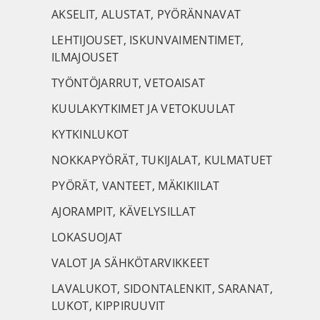
AKSELIT, ALUSTAT, PYÖRÄNNAVAT
LEHTIJOUSET, ISKUNVAIMENTIMET,
ILMAJOUSET
TYÖNTÖJARRUT, VETOAISAT
KUULAKYTKIMET JA VETOKUULAT
KYTKINLUKOT
NOKKAPYÖRÄT, TUKIJALAT, KULMATUET
PYÖRÄT, VANTEET, MÄKIKIILAT
AJORAMPIT, KÄVELYSILLAT
LOKASUOJAT
VALOT JA SÄHKÖTARVIKKEET
LAVALUKOT, SIDONTALENKIT, SARANAT,
LUKOT, KIPPIRUUVIT