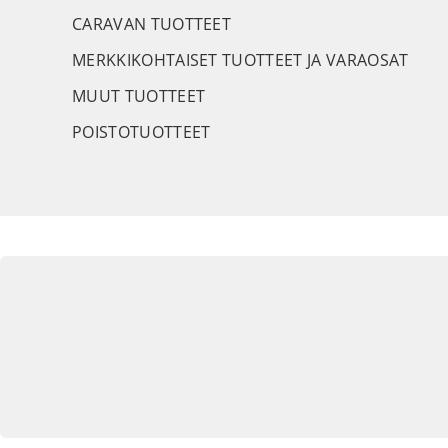
CARAVAN TUOTTEET
MERKKIKOHTAISET TUOTTEET JA VARAOSAT
MUUT TUOTTEET
POISTOTUOTTEET