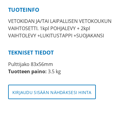
TUOTEINFO
VETOKIDAN JA/TAI LAIPALLISEN VETOKOUKUN
VAIHTOSETTI. 1kpl POHJALEVY + 2kpl
VAIHTOLEVY +LUKITUSTAPPI +SUOJAKANSI
TEKNISET TIEDOT
Pulttijako 83x56mm
Tuotteen paino:
3.5 kg
KIRJAUDU SISÄÄN NÄHDÄKSESI HINTA