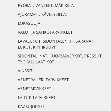
PYÖRÄT, VANTEET, MÄKIKIILAT
AJORAMPIT, KÄVELYSILLAT
LOKASUOJAT
VALOT JA SÄHKÖTARVIKKEET
LAVALUKOT, SIDONTALENKIT, SARANAT,
LUKOT, KIPPIRUUVIT
SIDONTALIINAT, KUORMAVERKOT, PRESSUT,
TYÖKALULAATIKOT
VINSSIT
VENETRAILERI TARVIKKEET
VENETARVIKKEET
LAITURITARVIKKEET
KAASUJOUSET