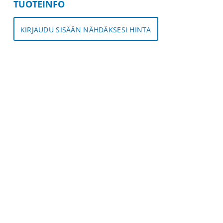
TUOTEINFO
KIRJAUDU SISÄÄN NÄHDÄKSESI HINTA