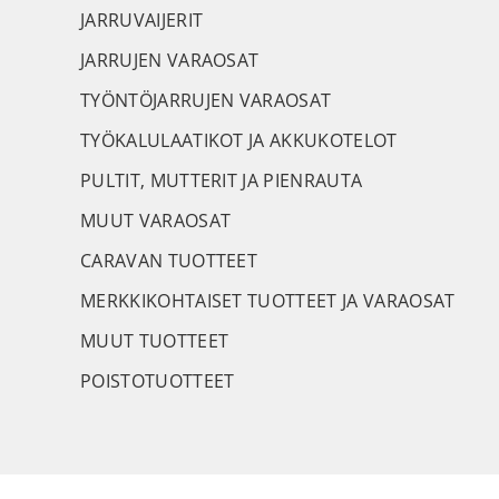
JARRUVAIJERIT
JARRUJEN VARAOSAT
TYÖNTÖJARRUJEN VARAOSAT
TYÖKALULAATIKOT JA AKKUKOTELOT
PULTIT, MUTTERIT JA PIENRAUTA
MUUT VARAOSAT
CARAVAN TUOTTEET
MERKKIKOHTAISET TUOTTEET JA VARAOSAT
MUUT TUOTTEET
POISTOTUOTTEET