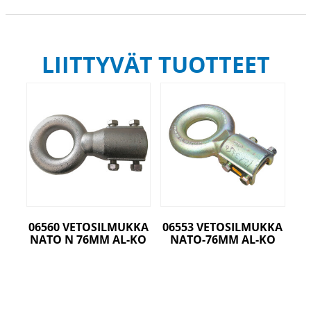
LIITTYVÄT TUOTTEET
06560 VETOSILMUKKA
06553 VETOSILMUKKA
NATO N 76MM AL-KO
NATO-76MM AL-KO