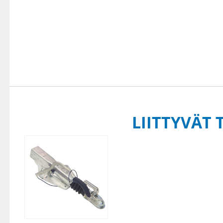
LIITTYVÄT 