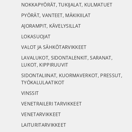
NOKKAPYÖRÄT, TUKIJALAT, KULMATUET
PYÖRÄT, VANTEET, MÄKIKIILAT
AJORAMPIT, KÄVELYSILLAT
LOKASUOJAT
VALOT JA SÄHKÖTARVIKKEET
LAVALUKOT, SIDONTALENKIT, SARANAT,
LUKOT, KIPPIRUUVIT
SIDONTALIINAT, KUORMAVERKOT, PRESSUT,
TYÖKALULAATIKOT
VINSSIT
VENETRAILERI TARVIKKEET
VENETARVIKKEET
LAITURITARVIKKEET