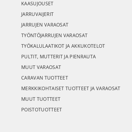
KAASUJOUSET
JARRUVAIJERIT
JARRUJEN VARAOSAT
TYÖNTÖJARRUJEN VARAOSAT
TYÖKALULAATIKOT JA AKKUKOTELOT
PULTIT, MUTTERIT JA PIENRAUTA
MUUT VARAOSAT
CARAVAN TUOTTEET
MERKKIKOHTAISET TUOTTEET JA VARAOSAT
MUUT TUOTTEET
POISTOTUOTTEET