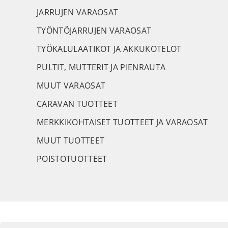
JARRUJEN VARAOSAT
TYÖNTÖJARRUJEN VARAOSAT
TYÖKALULAATIKOT JA AKKUKOTELOT
PULTIT, MUTTERIT JA PIENRAUTA
MUUT VARAOSAT
CARAVAN TUOTTEET
MERKKIKOHTAISET TUOTTEET JA VARAOSAT
MUUT TUOTTEET
POISTOTUOTTEET