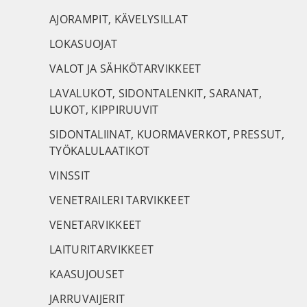
AJORAMPIT, KÄVELYSILLAT
LOKASUOJAT
VALOT JA SÄHKÖTARVIKKEET
LAVALUKOT, SIDONTALENKIT, SARANAT,
LUKOT, KIPPIRUUVIT
SIDONTALIINAT, KUORMAVERKOT, PRESSUT,
TYÖKALULAATIKOT
VINSSIT
VENETRAILERI TARVIKKEET
VENETARVIKKEET
LAITURITARVIKKEET
KAASUJOUSET
JARRUVAIJERIT