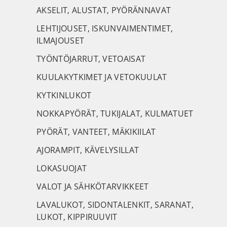
AKSELIT, ALUSTAT, PYÖRÄNNAVAT
LEHTIJOUSET, ISKUNVAIMENTIMET,
ILMAJOUSET
TYÖNTÖJARRUT, VETOAISAT
KUULAKYTKIMET JA VETOKUULAT
KYTKINLUKOT
NOKKAPYÖRÄT, TUKIJALAT, KULMATUET
PYÖRÄT, VANTEET, MÄKIKIILAT
AJORAMPIT, KÄVELYSILLAT
LOKASUOJAT
VALOT JA SÄHKÖTARVIKKEET
LAVALUKOT, SIDONTALENKIT, SARANAT,
LUKOT, KIPPIRUUVIT