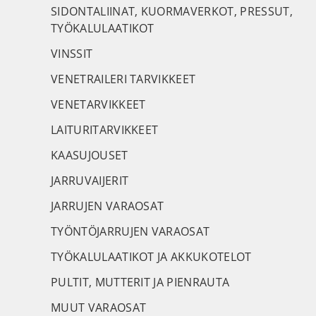
SIDONTALIINAT, KUORMAVERKOT, PRESSUT,
TYÖKALULAATIKOT
VINSSIT
VENETRAILERI TARVIKKEET
VENETARVIKKEET
LAITURITARVIKKEET
KAASUJOUSET
JARRUVAIJERIT
JARRUJEN VARAOSAT
TYÖNTÖJARRUJEN VARAOSAT
TYÖKALULAATIKOT JA AKKUKOTELOT
PULTIT, MUTTERIT JA PIENRAUTA
MUUT VARAOSAT