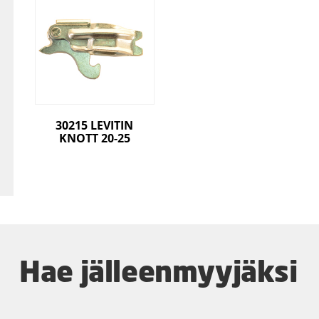
30215 LEVITIN
KNOTT 20-25
Hae jälleenmyyjäksi