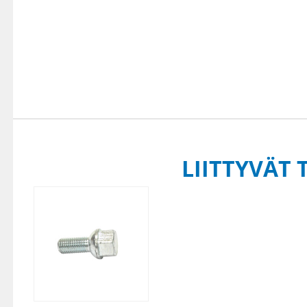
LIITTYVÄT 