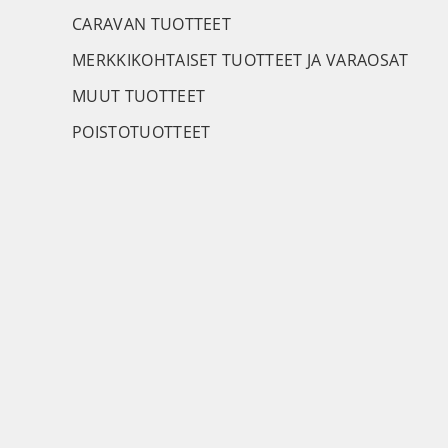
CARAVAN TUOTTEET
MERKKIKOHTAISET TUOTTEET JA VARAOSAT
MUUT TUOTTEET
POISTOTUOTTEET