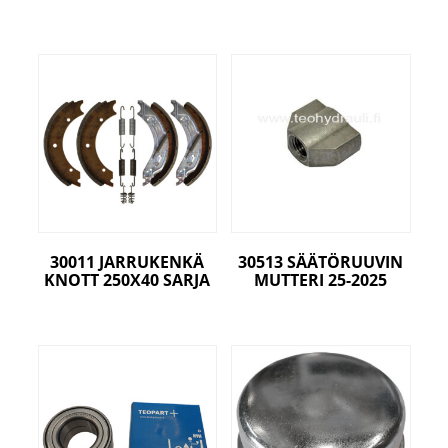
30011 JARRUKENKÄ
30513 SÄÄTÖRUUVIN
KNOTT 250X40 SARJA
MUTTERI 25-2025