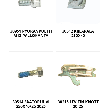
30951 PYÖRÄNPULTTI
30512 KIILAPALA
M12 PALLOKANTA
250X40
30514 SÄÄTÖRUUVI
30215 LEVITIN KNOTT
250X40/25-2025
20-25