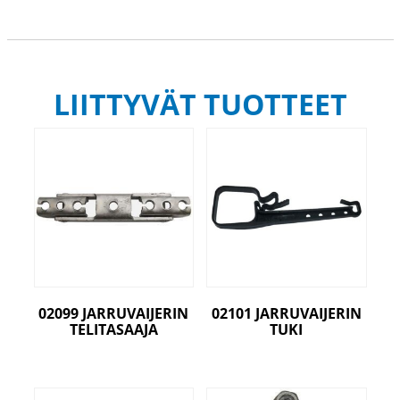
LIITTYVÄT TUOTTEET
02099 JARRUVAIJERIN
02101 JARRUVAIJERIN
TELITASAAJA
TUKI