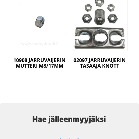
10908 JARRUVAIJERIN
02097 JARRUVAIJERIN
MUTTERI M8/17MM
TASAAJA KNOTT
Hae jälleenmyyjäksi