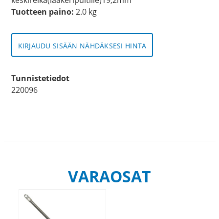
Tuotteen paino:
2.0 kg
KIRJAUDU SISÄÄN NÄHDÄKSESI HINTA
Tunnistetiedot
220096
VARAOSAT