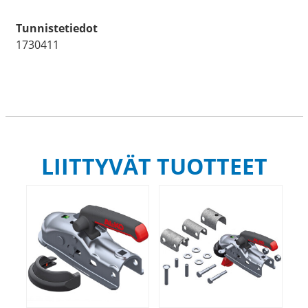
Tunnistetiedot
1730411
LIITTYVÄT TUOTTEET