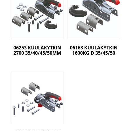
06253 KUULAKYTKIN
06163 KUULAKYTKIN
2700 35/40/45/50MM
1600KG D 35/45/50