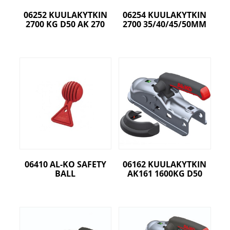
06252 KUULAKYTKIN
06254 KUULAKYTKIN
2700 KG D50 AK 270
2700 35/40/45/50MM
06410 AL-KO SAFETY
06162 KUULAKYTKIN
BALL
AK161 1600KG D50