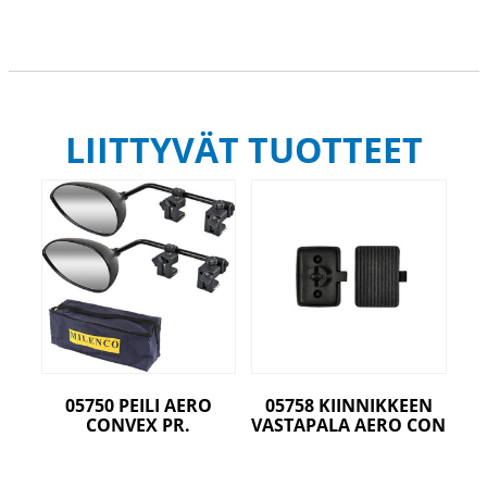
LIITTYVÄT TUOTTEET
05750 PEILI AERO
05758 KIINNIKKEEN
CONVEX PR.
VASTAPALA AERO CON