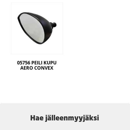
05756 PEILI KUPU
AERO CONVEX
Hae jälleenmyyjäksi