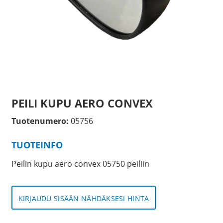
PEILI KUPU AERO CONVEX
Tuotenumero:
05756
TUOTEINFO
Peilin kupu aero convex 05750 peiliin
KIRJAUDU SISÄÄN NÄHDÄKSESI HINTA