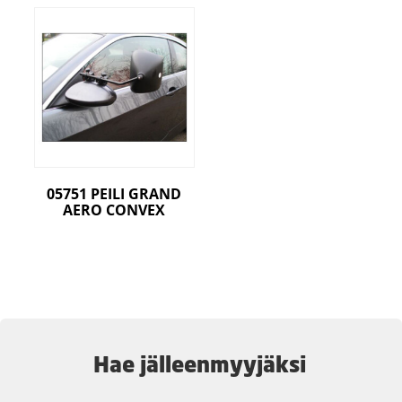
05751 PEILI GRAND
AERO CONVEX
Hae jälleenmyyjäksi