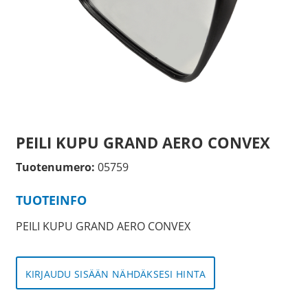
PEILI KUPU GRAND AERO CONVEX
Tuotenumero:
05759
TUOTEINFO
PEILI KUPU GRAND AERO CONVEX
KIRJAUDU SISÄÄN NÄHDÄKSESI HINTA