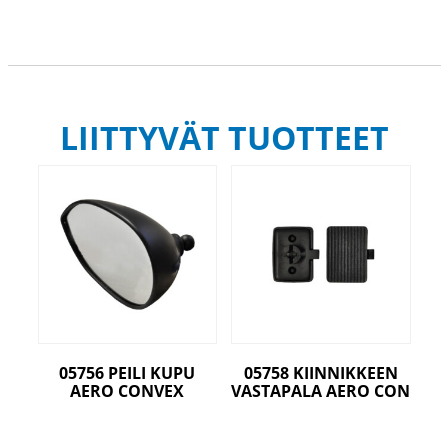
LIITTYVÄT TUOTTEET
05756 PEILI KUPU
05758 KIINNIKKEEN
AERO CONVEX
VASTAPALA AERO CON