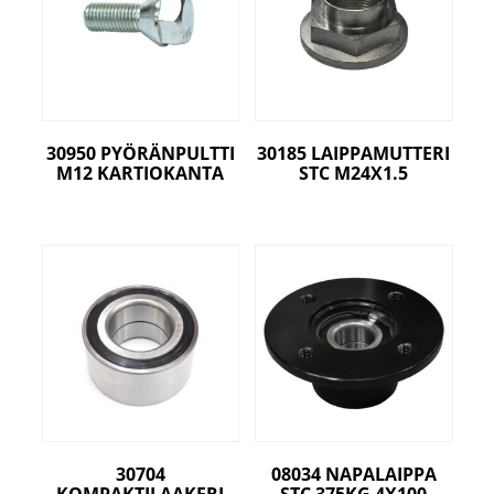
30950 PYÖRÄNPULTTI
30185 LAIPPAMUTTERI
M12 KARTIOKANTA
STC M24X1.5
30704
08034 NAPALAIPPA