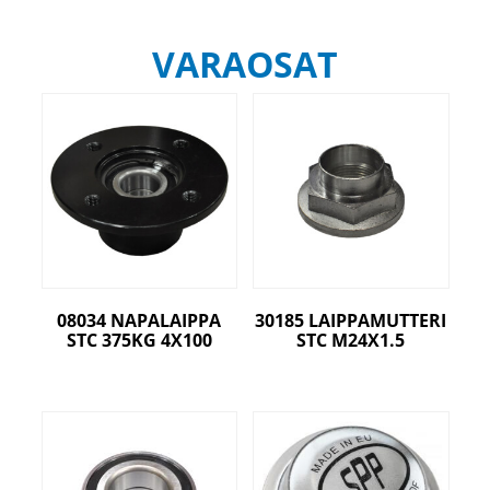
VARAOSAT
08034 NAPALAIPPA
30185 LAIPPAMUTTERI
STC 375KG 4X100
STC M24X1.5