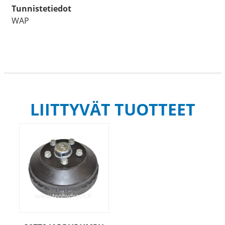
Tunnistetiedot
WAP
LIITTYVÄT TUOTTEET