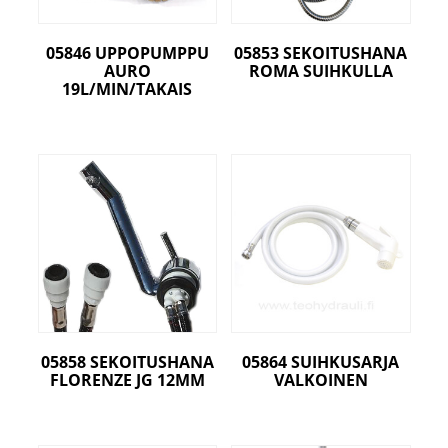
05846 UPPOPUMPPU
05853 SEKOITUSHANA
AURO
ROMA SUIHKULLA
19L/MIN/TAKAIS
05858 SEKOITUSHANA
05864 SUIHKUSARJA
FLORENZE JG 12MM
VALKOINEN