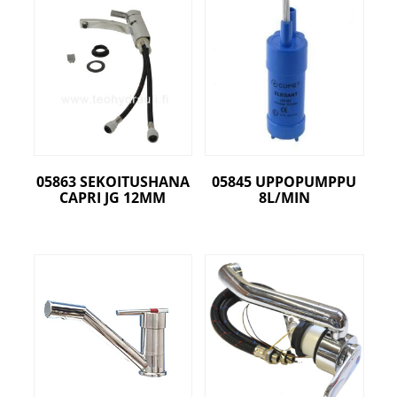
05863 SEKOITUSHANA
05845 UPPOPUMPPU
CAPRI JG 12MM
8L/MIN