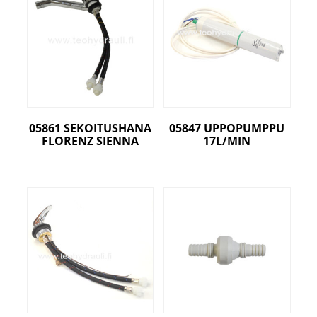
05861 SEKOITUSHANA
05847 UPPOPUMPPU
FLORENZ SIENNA
17L/MIN