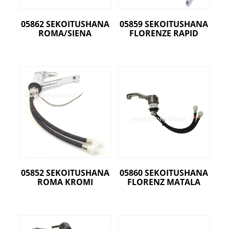
05862 SEKOITUSHANA
05859 SEKOITUSHANA
ROMA/SIENA
FLORENZE RAPID
05852 SEKOITUSHANA
05860 SEKOITUSHANA
ROMA KROMI
FLORENZ MATALA