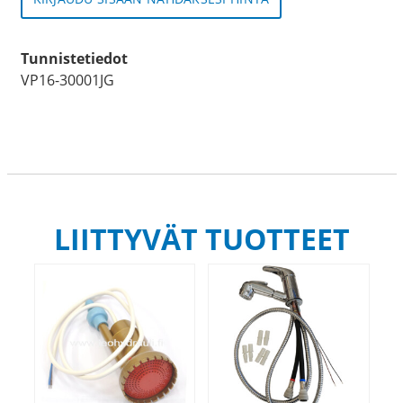
Tunnistetiedot
VP16-30001JG
LIITTYVÄT TUOTTEET