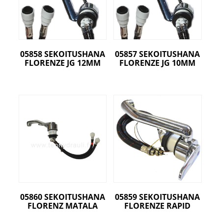
05858 SEKOITUSHANA
05857 SEKOITUSHANA
FLORENZE JG 12MM
FLORENZE JG 10MM
05860 SEKOITUSHANA
05859 SEKOITUSHANA
FLORENZ MATALA
FLORENZE RAPID