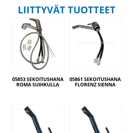
LIITTYVÄT TUOTTEET
05853 SEKOITUSHANA
05861 SEKOITUSHANA
ROMA SUIHKULLA
FLORENZ SIENNA