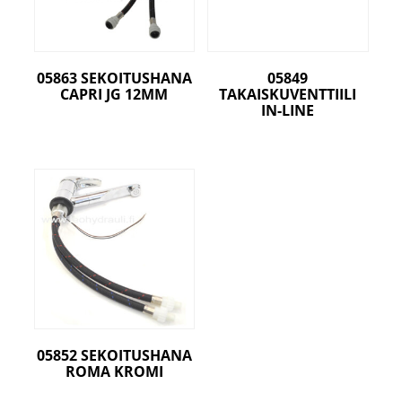
05863 SEKOITUSHANA
05849
CAPRI JG 12MM
TAKAISKUVENTTIILI
IN-LINE
05852 SEKOITUSHANA
ROMA KROMI