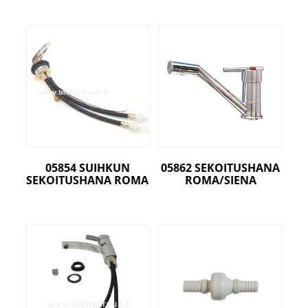
05854 SUIHKUN
05862 SEKOITUSHANA
SEKOITUSHANA ROMA
ROMA/SIENA