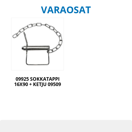
VARAOSAT
09925 SOKKATAPPI
16X90 + KETJU 09509