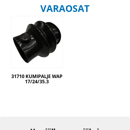
VARAOSAT
31710 KUMIPALJE WAP
17/24/35.3