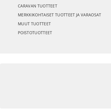
CARAVAN TUOTTEET
MERKKIKOHTAISET TUOTTEET JA VARAOSAT
MUUT TUOTTEET
POISTOTUOTTEET