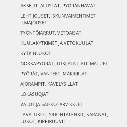
AKSELIT, ALUSTAT, PYÖRÄNNAVAT
LEHTIJOUSET, ISKUNVAIMENTIMET,
ILMAJOUSET
TYÖNTÖJARRUT, VETOAISAT
KUULAKYTKIMET JA VETOKUULAT
KYTKINLUKOT
NOKKAPYÖRÄT, TUKIJALAT, KULMATUET
PYÖRÄT, VANTEET, MÄKIKIILAT
AJORAMPIT, KÄVELYSILLAT
LOKASUOJAT
VALOT JA SÄHKÖTARVIKKEET
LAVALUKOT, SIDONTALENKIT, SARANAT,
LUKOT, KIPPIRUUVIT