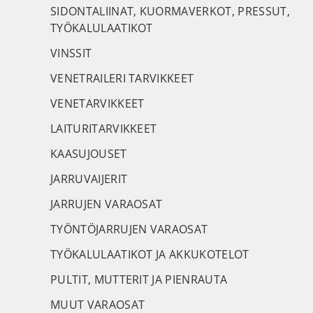
SIDONTALIINAT, KUORMAVERKOT, PRESSUT,
TYÖKALULAATIKOT
VINSSIT
VENETRAILERI TARVIKKEET
VENETARVIKKEET
LAITURITARVIKKEET
KAASUJOUSET
JARRUVAIJERIT
JARRUJEN VARAOSAT
TYÖNTÖJARRUJEN VARAOSAT
TYÖKALULAATIKOT JA AKKUKOTELOT
PULTIT, MUTTERIT JA PIENRAUTA
MUUT VARAOSAT