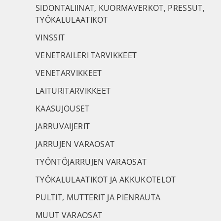
SIDONTALIINAT, KUORMAVERKOT, PRESSUT,
TYÖKALULAATIKOT
VINSSIT
VENETRAILERI TARVIKKEET
VENETARVIKKEET
LAITURITARVIKKEET
KAASUJOUSET
JARRUVAIJERIT
JARRUJEN VARAOSAT
TYÖNTÖJARRUJEN VARAOSAT
TYÖKALULAATIKOT JA AKKUKOTELOT
PULTIT, MUTTERIT JA PIENRAUTA
MUUT VARAOSAT