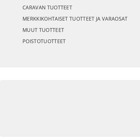
CARAVAN TUOTTEET
MERKKIKOHTAISET TUOTTEET JA VARAOSAT
MUUT TUOTTEET
POISTOTUOTTEET