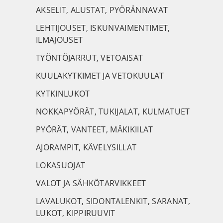
AKSELIT, ALUSTAT, PYÖRÄNNAVAT
LEHTIJOUSET, ISKUNVAIMENTIMET,
ILMAJOUSET
TYÖNTÖJARRUT, VETOAISAT
KUULAKYTKIMET JA VETOKUULAT
KYTKINLUKOT
NOKKAPYÖRÄT, TUKIJALAT, KULMATUET
PYÖRÄT, VANTEET, MÄKIKIILAT
AJORAMPIT, KÄVELYSILLAT
LOKASUOJAT
VALOT JA SÄHKÖTARVIKKEET
LAVALUKOT, SIDONTALENKIT, SARANAT,
LUKOT, KIPPIRUUVIT