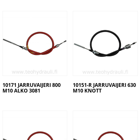
10171 JARRUVAIJERI 800
10151-R JARRUVAIJERI 630
M10 ALKO 3081
M10 KNOTT