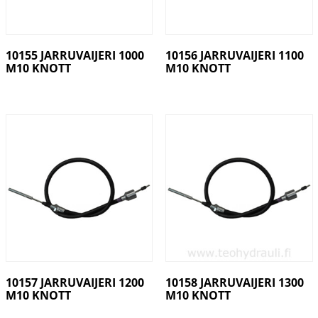
10155 JARRUVAIJERI 1000
10156 JARRUVAIJERI 1100
M10 KNOTT
M10 KNOTT
10157 JARRUVAIJERI 1200
10158 JARRUVAIJERI 1300
M10 KNOTT
M10 KNOTT