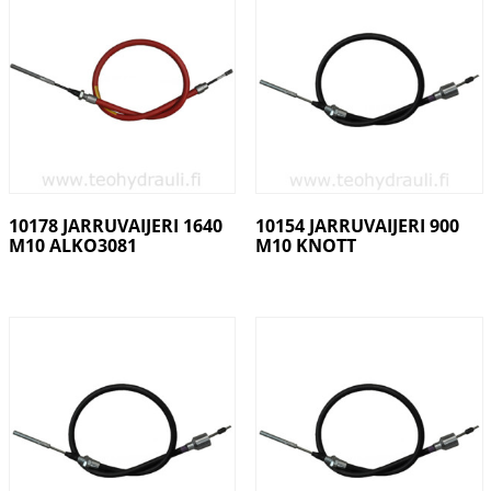
10178 JARRUVAIJERI 1640
10154 JARRUVAIJERI 900
M10 ALKO3081
M10 KNOTT