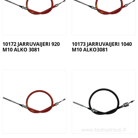
10172 JARRUVAIJERI 920
10173 JARRUVAIJERI 1040
M10 ALKO 3081
M10 ALKO3081