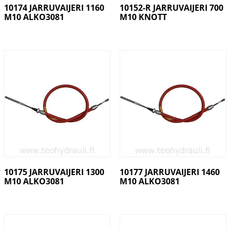
10174 JARRUVAIJERI 1160
10152-R JARRUVAIJERI 700
M10 ALKO3081
M10 KNOTT
10175 JARRUVAIJERI 1300
10177 JARRUVAIJERI 1460
M10 ALKO3081
M10 ALKO3081