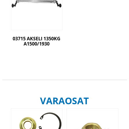
03715 AKSELI 1350KG
A1500/1930
VARAOSAT