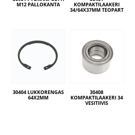
M12 PALLOKANTA
KOMPAKTILAAKERI
34/64X37MM TEOPART
30404 LUKKORENGAS
30408
64X2MM
KOMPAKTILAAKERI 34
VESITIIVIS