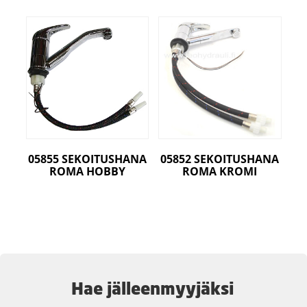
05855 SEKOITUSHANA
05852 SEKOITUSHANA
ROMA HOBBY
ROMA KROMI
Hae jälleenmyyjäksi