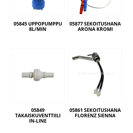
05845 UPPOPUMPPU
05877 SEKOITUSHANA
8L/MIN
ARONA KROMI
05849
05861 SEKOITUSHANA
TAKAISKUVENTTIILI
FLORENZ SIENNA
IN-LINE