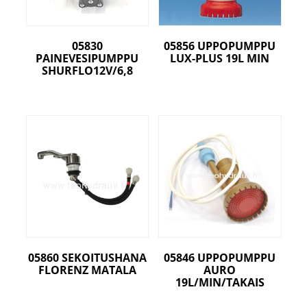
05830
05856 UPPOPUMPPU
PAINEVESIPUMPPU
LUX-PLUS 19L MIN
SHURFLO12V/6,8
05860 SEKOITUSHANA
05846 UPPOPUMPPU
FLORENZ MATALA
AURO
19L/MIN/TAKAIS