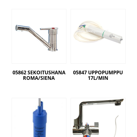
05862 SEKOITUSHANA
05847 UPPOPUMPPU
ROMA/SIENA
17L/MIN