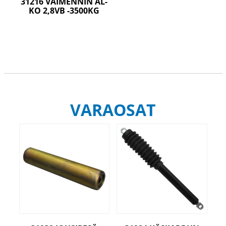
31216 VAIMENNIN AL-
KO 2,8VB -3500KG
VARAOSAT