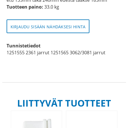
Tuotteen paino:
33.0 kg
KIRJAUDU SISÄÄN NÄHDÄKSESI HINTA
Tunnistetiedot
1251555 2361 jarrut 1251565 3062/3081 jarrut
LIITTYVÄT TUOTTEET