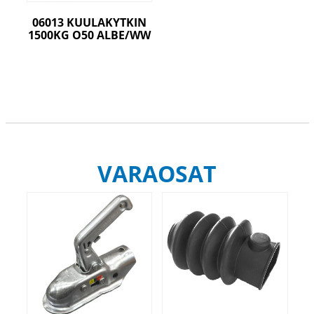
06013 KUULAKYTKIN
1500KG O50 ALBE/WW
VARAOSAT