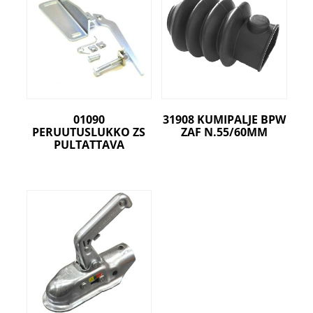
01090
31908 KUMIPALJE BPW
PERUUTUSLUKKO ZS
ZAF N.55/60MM
PULTATTAVA